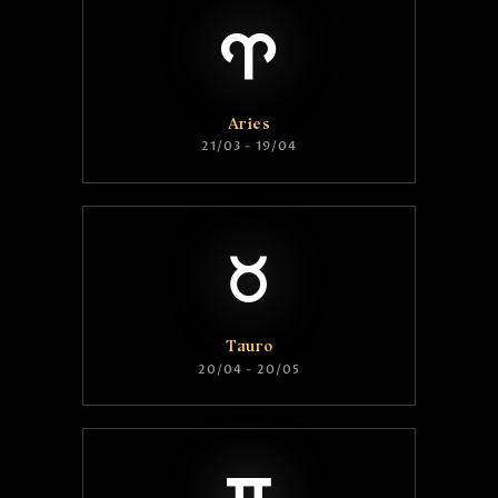
Aries
21/03 - 19/04
Tauro
20/04 - 20/05