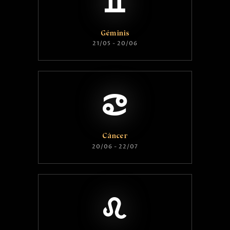
Géminis
21/05 - 20/06
Cáncer
20/06 - 22/07