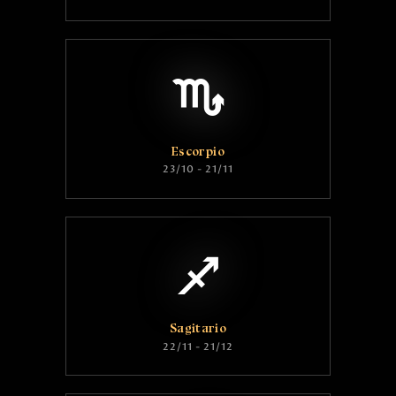
Escorpio
23/10 - 21/11
Sagitario
22/11 - 21/12