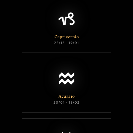
Capricornio
22/12 - 19/01
Acuario
20/01 - 18/02