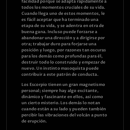
facilidad porque se adapta rápidamente a
todos los momentos cruciales de su vida.
Cuando llega uno de estos momentos, le
es fácil aceptar que ha terminado una
etapa de su vida, y se adentra en otra de
buena gana. Incluso puede forzarse a
abandonar una dirección y a dirigirse por
otra; trabajar duro para forjarse una
posición y luego, por razones tan oscuras
para los demás como profundas para él,
destruir todo lo construido y empezar de
nuevo. Un instinto masoquista puede
contribuir a este patrón de conducta.
Los Escorpio tienen un gran magnetismo
personal; siempre hay algo excitante,
dinámico y fascinante en ellos, así como
un cierto misterio. Los demás lo notan
cuando están a su lado y pueden también
percibir las vibraciones del volcán a punto
de erupción.