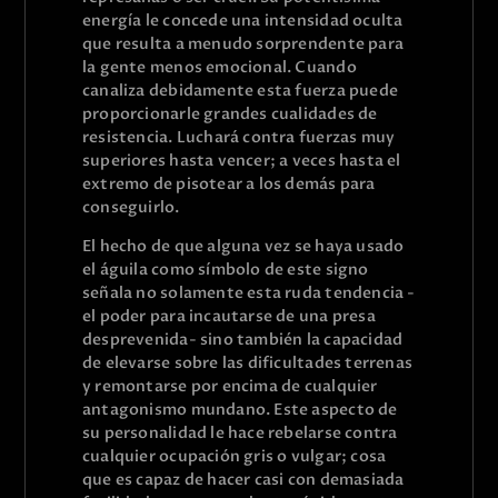
energía le concede una intensidad oculta
que resulta a menudo sorprendente para
la gente menos emocional. Cuando
canaliza debidamente esta fuerza puede
proporcionarle grandes cualidades de
resistencia. Luchará contra fuerzas muy
superiores hasta vencer; a veces hasta el
extremo de pisotear a los demás para
conseguirlo.
El hecho de que alguna vez se haya usado
el águila como símbolo de este signo
señala no solamente esta ruda tendencia -
el poder para incautarse de una presa
desprevenida- sino también la capacidad
de elevarse sobre las dificultades terrenas
y remontarse por encima de cualquier
antagonismo mundano. Este aspecto de
su personalidad le hace rebelarse contra
cualquier ocupación gris o vulgar; cosa
que es capaz de hacer casi con demasiada