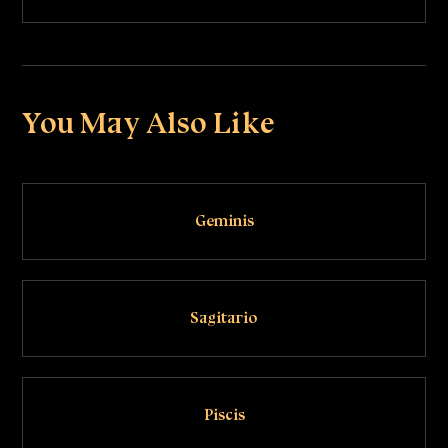
You May Also Like
Geminis
Sagitario
Piscis